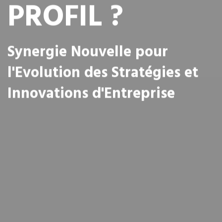
PROFIL ?
Synergie Nouvelle pour
l'Evolution des Stratégies et
Innovations d'Entreprise