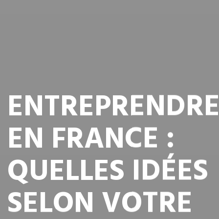
ENTREPRENDR
EN FRANCE :
QUELLES IDÉES
SELON VOTRE