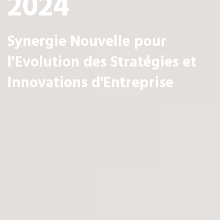
2024
Synergie Nouvelle pour
l'Evolution des Stratégies et
Innovations d'Entreprise