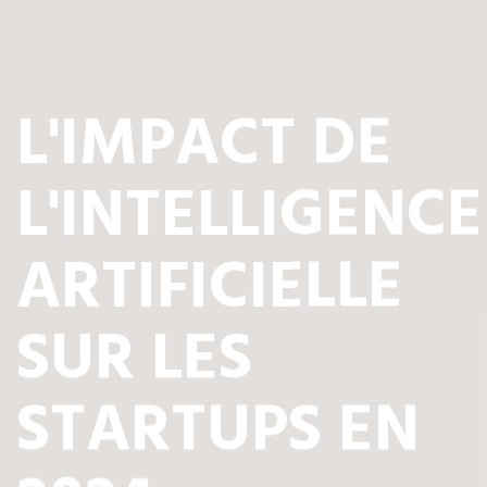
L'IMPACT DE
L'INTELLIGENCE
ARTIFICIELLE
SUR LES
STARTUPS EN