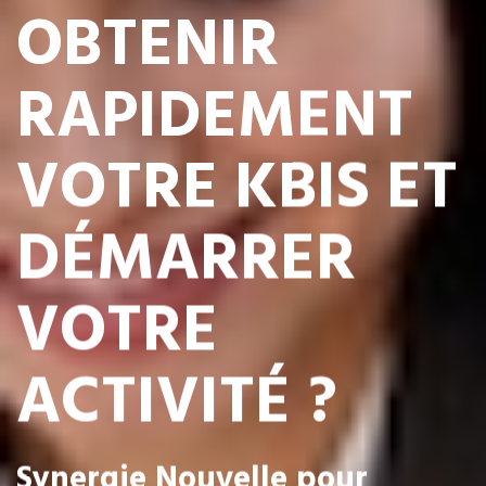
OBTENIR
RAPIDEMENT
VOTRE KBIS ET
DÉMARRER
VOTRE
ACTIVITÉ ?
Synergie Nouvelle pour