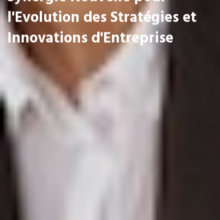
l'Evolution des Stratégies et
Innovations d'Entreprise