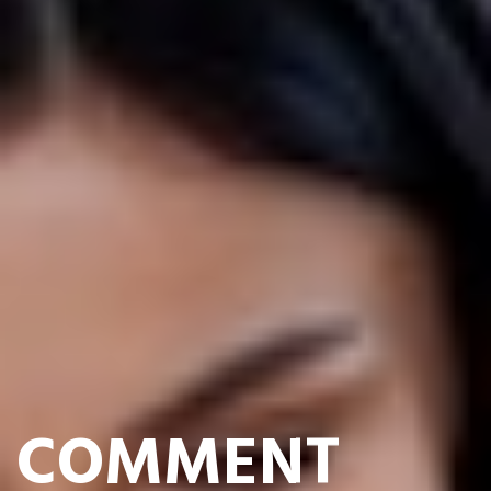
COMMENT