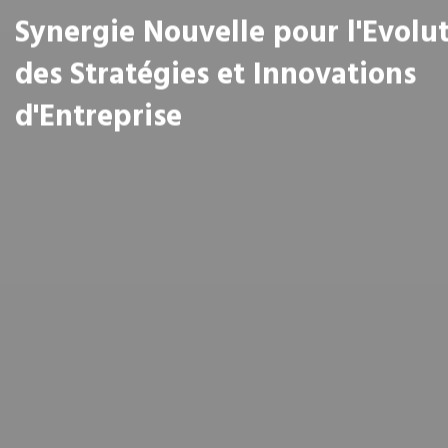
Synergie Nouvelle pour l'Evolu
des Stratégies et Innovations
d'Entreprise