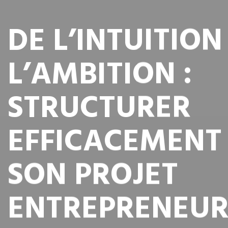
DE L’INTUITION
L’AMBITION :
STRUCTURER
EFFICACEMENT
SON PROJET
ENTREPRENEUR