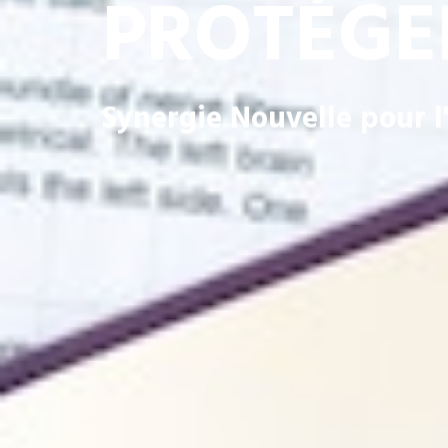
PROTÉGER
Synergie Nouvelle pour l'