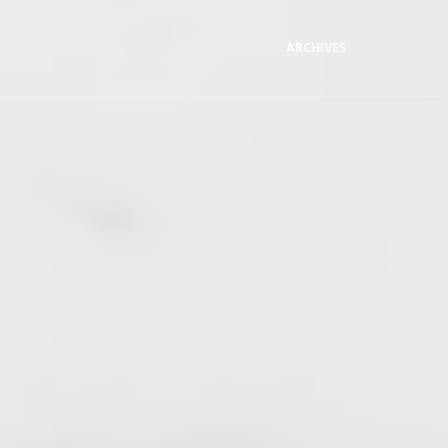
ARCHIVES