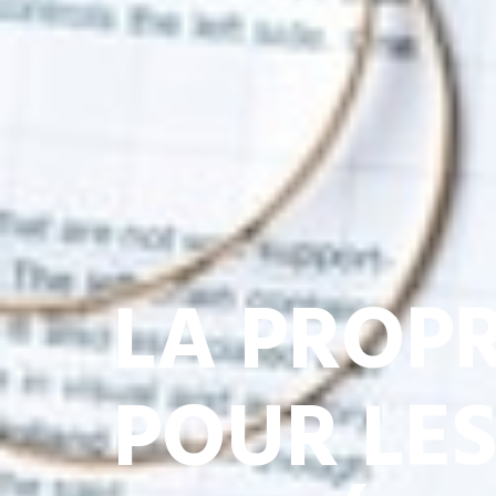
LA PROPR
POUR LE